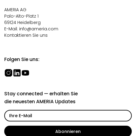
AMERIA AG
Palo-Alto-Platz 1
69124 Heidelberg
E-Mail:
info@ameria.com
Kontaktieren Sie uns
Folgen Sie uns:
Stay connected — erhalten Sie
die neuesten AMERIA Updates