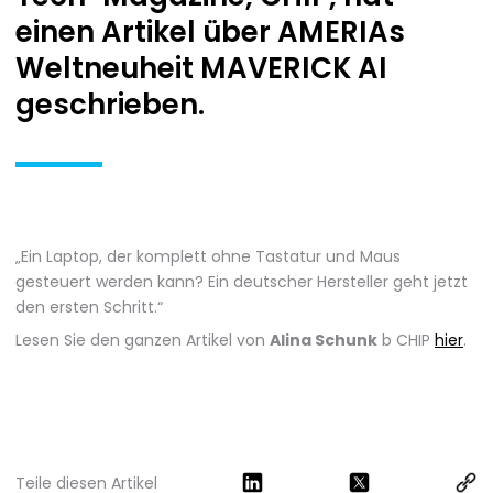
einen Artikel über AMERIAs
Weltneuheit MAVERICK AI
geschrieben.
„Ein Laptop, der komplett ohne Tastatur und Maus
gesteuert werden kann? Ein deutscher Hersteller geht jetzt
den ersten Schritt.“
Lesen Sie den ganzen Artikel von
Alina Schunk
b CHIP
hier
.
Teile diesen Artikel