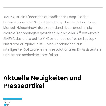
AMERIA ist ein führendes europäisches Deep-Tech-
Unternehmen mit Sitz in Heidelberg, das die Zukunft der
Mensch-Maschine-Interaktion durch bahnbrechende
AI
digitale Technologien gestaltet. Mit MAVERICK
entwickelt
AMERIA das erste echte KI-Device, das auf einer Laptop-
Plattform aufgebaut ist – eine Kombination aus
intelligenter Software, einem revolutionären KI-Assistenten
und einem schlanken Formfaktor.
Aktuelle Neuigkeiten
und
Presseartikel