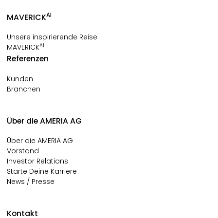
AI
MAVERICK
Unsere inspirierende Reise
AI
MAVERICK
Referenzen
Kunden
Branchen
Über die AMERIA AG
Über die AMERIA AG
Vorstand
Investor Relations
Starte Deine Karriere
News / Presse
Kontakt